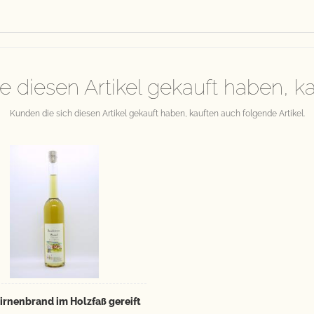
e diesen Artikel gekauft haben, k
Kunden die sich diesen Artikel gekauft haben, kauften auch folgende Artikel.
irnenbrand im Holzfaß gereift