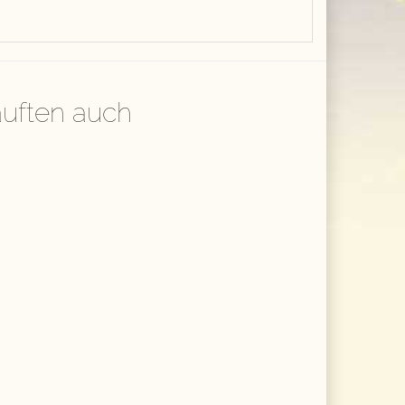
auften auch