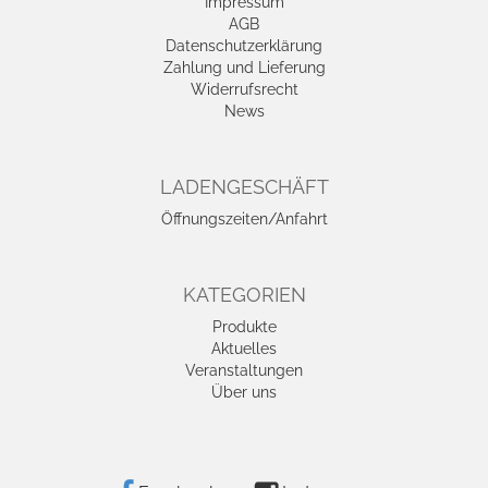
Impressum
AGB
Datenschutzerklärung
Zahlung und Lieferung
Widerrufsrecht
News
LADENGESCHÄFT
Öffnungszeiten/Anfahrt
KATEGORIEN
Produkte
Aktuelles
Veranstaltungen
Über uns