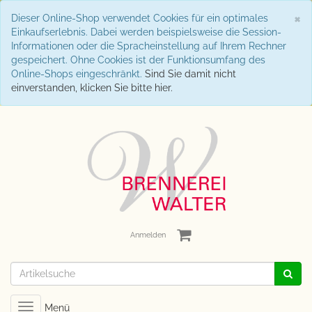
S
×
Dieser Online-Shop verwendet Cookies für ein optimales
Einkaufserlebnis. Dabei werden beispielsweise die Session-
Informationen oder die Spracheinstellung auf Ihrem Rechner
gespeichert. Ohne Cookies ist der Funktionsumfang des
Online-Shops eingeschränkt.
Sind Sie damit nicht
einverstanden, klicken Sie bitte hier.
Anmelden
Toggle
Menü