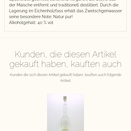
der Maische entfernt und traditionell destilliert. Durch die
Lagerung im Eichenholzfass erhält das Zwetschgenwasser
seine besondere Note: Natur pur!
Alkoholgehalt: 40 % vol
Kunden, die diesen Artikel
gekauft haben, kauften auch
Kunden die sich diesen Artikel gekauft haben, kauften auch folgende
Artikel.